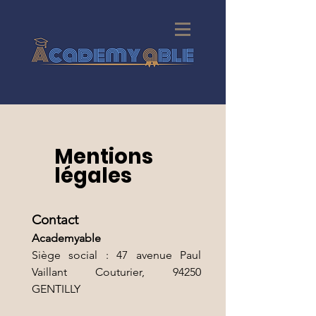
Mentions
légales
Contact
Academyable
Siège social : 47 avenue Paul
Vaillant Couturier, 94250
GENTILLY