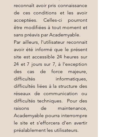
reconnaît avoir pris connaissance
de ces conditions et les avoir
acceptées. Celles-ci pourront
être modifiées à tout moment et
sans préavis par Academyable.
Par ailleurs, l'utilisateur reconnait
avoir été informé que le présent
site est accessible 24 heures sur
24 et 7 jours sur 7, à l'exception
des cas de force majeure,
difficultés informatiques,
difficultés liées à la structure des
réseaux de communication ou
difficultés techniques. Pour des
raisons de maintenance,
Academyable pourra interrompre
le site et s'efforcera d'en avertir
préalablement les utilisateurs.