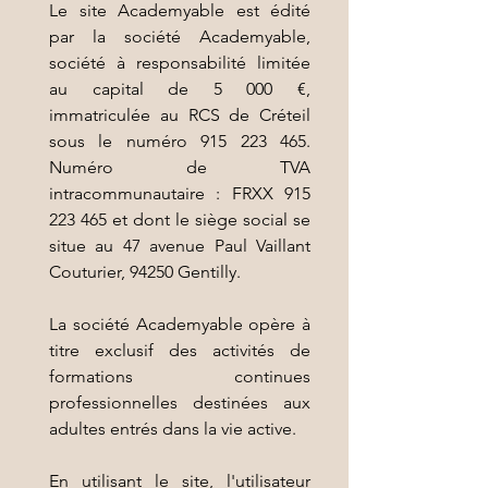
Le site Academyable est édité
par la société Academyable,
société à responsabilité limitée
au capital de 5 000 €,
immatriculée au RCS de Créteil
sous le numéro
915 223 465
.
Numéro de TVA
intracommunautaire : FRXX
915
223 465
et dont le siège social se
situe au 47 avenue Paul Vaillant
Couturier, 94250 Gentilly.
La société Academyable opère à
titre exclusif des activités de
formations continues
professionnelles destinées aux
adultes entrés dans la vie active.
En utilisant le site, l'utilisateur