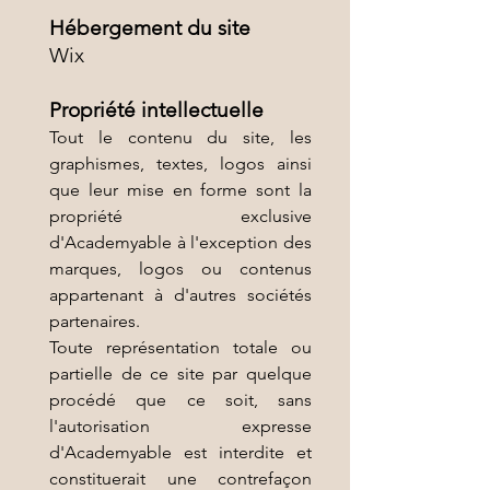
Hébergement du site
Wix
Propriété intellectuelle
Tout le contenu du site, les
graphismes, textes, logos ainsi
que leur mise en forme sont la
propriété exclusive
d'Academyable à l'exception des
marques, logos ou contenus
appartenant à d'autres sociétés
partenaires.
Toute représentation totale ou
partielle de ce site par quelque
procédé que ce soit, sans
l'autorisation expresse
d'Academyable est interdite et
constituerait une contrefaçon