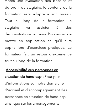
Après une évaluation des besoins et
du profil du stagiaire, le contenu de la
formation sera adapté à son niveau.
Tout au long de la formation, le
stagiaire va assister à des
démonstrations et aura l'occasion de
mettre en application ce qu'il aura
appris lors d'exercices pratiques. Le
formateur fait un retour d'expérience
tout au long de la formation.
Accessibilité aux personnes en
situation de handicap :
Pour plus
d’informations sur notre démarche
d’accueil et d’accompagnement des
personnes en situation de handicap,
ainsi que sur les aménagements