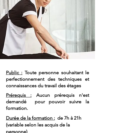
Public :
Toute personne souhaitant le
perfectionnement des techniques et
connaissances du travail des étages
Prérequis :
Aucun prérequis n'est
demandé pour pouvoir suivre la
formation.
Durée de la formation :
de 7h à 21h
(variable selon les acquis de la
personne)