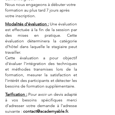
Nous nous engageons à débuter votre
formation au plus tard 7 jours après
votre inscription.
Modalités d'évaluation :
Une évaluation
est effectuée à la fin de la session par
des mises en pratique. Cette
évaluation déterminera la catégorie
d'hôtel dans laquelle le stagiaire peut
travailler.
Cette évaluation a pour objectif
d'évaluer l'intégration des techniques
et méthodes transmises lors de la
formation, mesurer la satisfaction et
l'intérêt des participants et détecter les
besoins de formation supplémentaire.
Tarification :
Pour avoir un devis adapté
à vos besoins spécifiques merci
d'adresser votre demande à l'adresse
suivante :
contact@academyable.fr
.