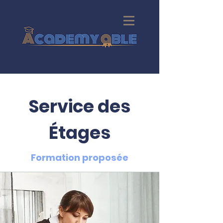
Service des
Étages
Formation proposée