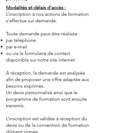
Modalités et délais d'accès :
L’inscription à nos actions de formation
s’effectue sur demande.
Toute demande peut être réalisée :
par téléphone
par e-mail
ou via le formulaire de contact
disponible sur notre site internet
À réception, la demande est analysée
afin de proposer une offre adaptée aux
besoins exprimés.
Un devis personnalisé ainsi que le
programme de formation sont ensuite
transmis.
L’inscription est validée à réception du
devis ou de la convention de formation
dûment signée.