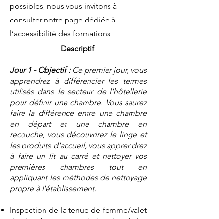
possibles, nous vous invitons à
consulter
notre page dédiée à
l’accessibilité des formations
Descriptif
Jour 1 - Objectif :
Ce premier jour, vous
apprendrez à différencier les termes
utilisés dans le secteur de l'hôtellerie
pour définir une chambre. Vous saurez
faire la différence entre une chambre
en départ et une chambre en
recouche, vous découvrirez le linge et
les produits d'accueil, vous apprendrez
à faire un lit au carré et nettoyer vos
premières chambres tout en
appliquant les méthodes de nettoyage
propre à l'établissement.
Inspection de la tenue de femme/valet