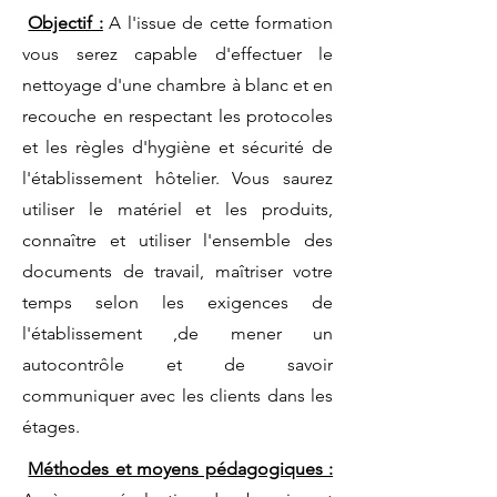
Objectif :
A l'issue de cette formation
vous serez capable d'effectuer le
nettoyage d'une chambre à blanc et en
recouche en respectant les protocoles
et les règles d'hygiène et sécurité de
l'établissement hôtelier. Vous saurez
utiliser le matériel et les produits,
connaître et utiliser l'ensemble des
documents de travail, maîtriser votre
temps selon les exigences de
l'établissement ,de mener un
autocontrôle et de savoir
communiquer avec les clients dans les
étages.
Méthodes et moyens pédagogiques :